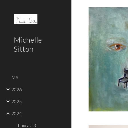
Sk
Michelle
Sitton
MS
2026
2025
2024
Tlaxcala 3